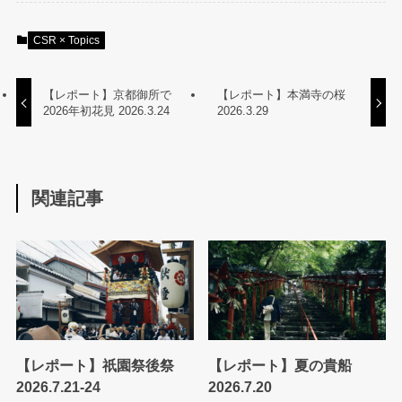
CSR × Topics
【レポート】京都御所で
【レポート】本満寺の桜
2026年初花見 2026.3.24
2026.3.29
関連記事
【レポート】祇園祭後祭
【レポート】夏の貴船
2026.7.21-24
2026.7.20