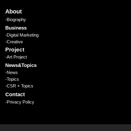
About
-Biography
Business
-Digital Marketing
-Creative
Project
-Art Project
News&Topics
-News
-Topics
-CSR × Topics
Contact
-Privacy Policy