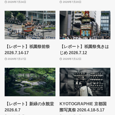
2026年7月24日
2026年7月20日
【レポート】祇園祭前祭
【レポート】祇園祭曳きは
2026.7.14-17
じめ 2026.7.12
2026年7月17日
2026年7月12日
【レポート】新緑の永観堂
KYOTOGRAPHIE 京都国
2026.6.7
際写真祭 2026.4.18-5.17