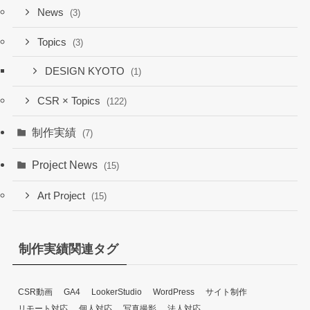
News
(3)
Topics
(3)
DESIGN KYOTO
(1)
CSR × Topics
(122)
制作実績
(7)
Project News
(15)
Art Project
(15)
制作実績関連タグ
CSR動画
GA4
LookerStudio
WordPress
サイト制作
リモート対応
個人対応
写真撮影
法人対応