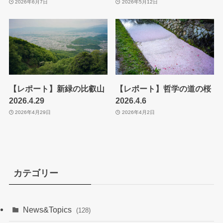
2026年6月7日
2026年5月12日
【レポート】新緑の比叡山
【レポート】哲学の道の桜
2026.4.29
2026.4.6
2026年4月29日
2026年4月2日
カテゴリー
News&Topics
(128)