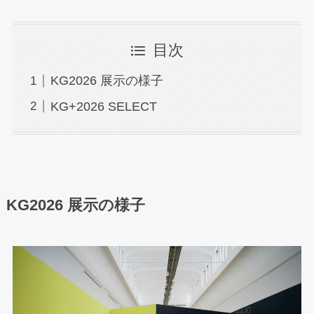
目次
KG2026 展示の様子
KG+2026 SELECT
KG2026 展示の様子