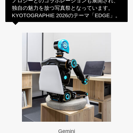
ノロジーとのコラボレーションも展開され、
独自の魅力を放つ写真祭となっています。
KYOTOGRAPHIE 2026のテーマ「EDGE」。
Gemini