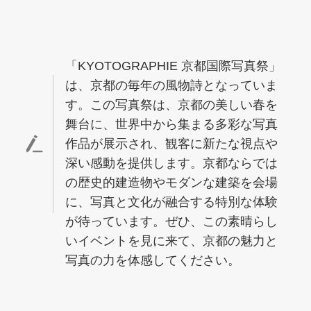
「KYOTOGRAPHIE 京都国際写真祭」
は、京都の毎年の風物詩となっていま
す。この写真祭は、京都の美しい春を
舞台に、世界中から集まる多彩な写真
作品が展示され、観客に新たな視点や
深い感動を提供します。京都ならでは
の歴史的建造物やモダンな建築を会場
に、写真と文化が融合する特別な体験
が待っています。ぜひ、この素晴らし
いイベントを見に来て、京都の魅力と
写真の力を体感してください。