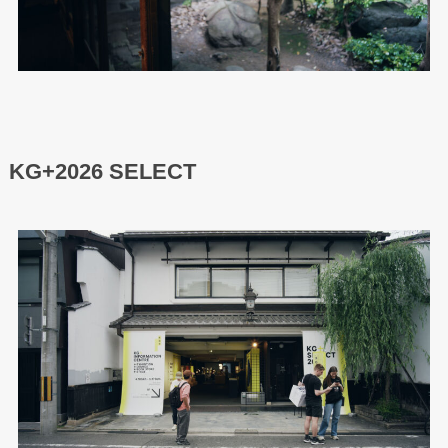
KG+2026 SELECT