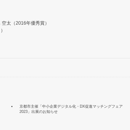
 空太（2016年優秀賞）
リ）
）
京都市主催「中小企業デジタル化・DX促進マッチングフェア
2023」出展のお知らせ