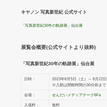
キヤノン 写真新世紀 公式サイト
「写真新世紀30年の軌跡展」仙台展
展覧会概要(公式サイトより抜粋)
「写真新世紀30年の軌跡展」仙台展
日時：
2023年8月5日（土）～ 8月22日（
※入館は閉館時間の30分前まで
会場：
せんだいメディアテーク6Fa
入場料：
無料