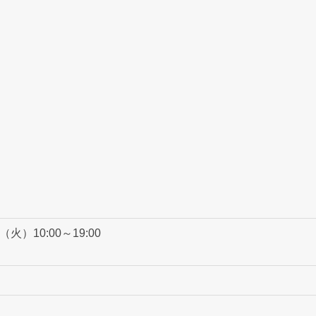
火）10:00～19:00