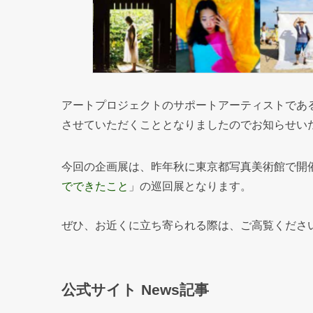
アートプロジェクトのサポートアーティストであ
させていただくこととなりましたのでお知らせい
今回の企画展は、昨年秋に東京都写真美術館で開
でできたこと
」の巡回展となります。
ぜひ、お近くに立ち寄られる際は、ご高覧くださ
公式サイト News記事